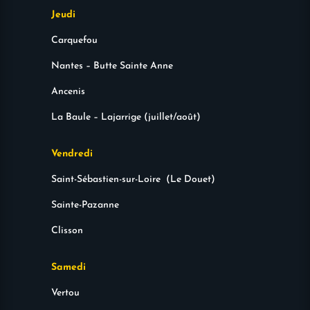
Jeudi
Carquefou
Nantes – Butte Sainte Anne
Ancenis
La Baule – Lajarrige (juillet/août)
Vendredi
Saint-Sébastien-sur-Loire (Le Douet)
Sainte-Pazanne
Clisson
Samedi
Vertou