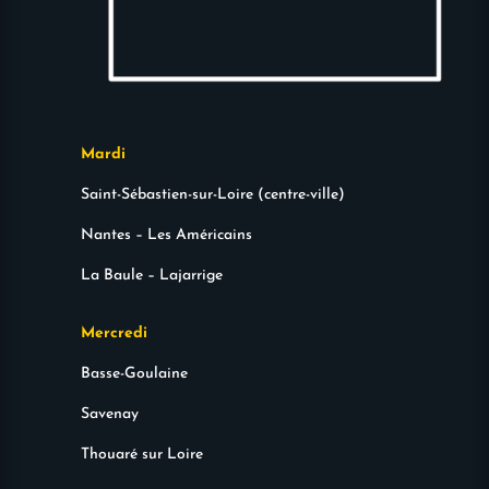
Mardi
Saint-Sébastien-sur-Loire (centre-ville)
Nantes – Les Américains
La Baule – Lajarrige
Mercredi
Basse-Goulaine
Savenay
Thouaré sur Loire