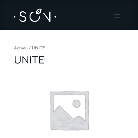
Accueil
/ UNITE
UNITE