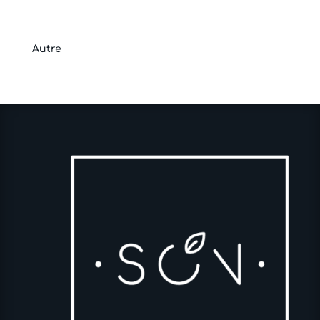
Autre