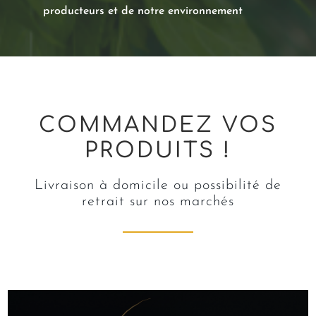
producteurs et de notre environnement
COMMANDEZ VOS
PRODUITS !
Livraison à domicile ou possibilité de
retrait sur nos marchés