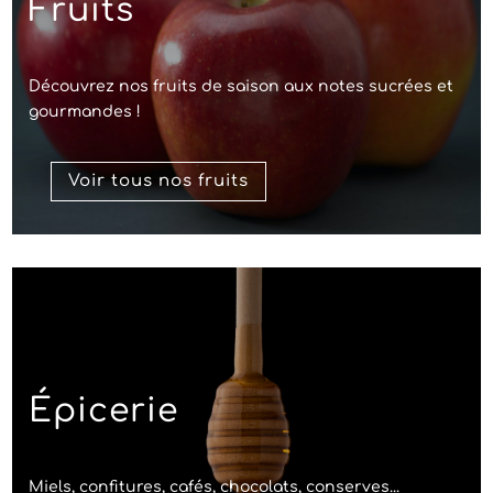
Fruits
Découvrez nos fruits de saison aux notes sucrées et
gourmandes !
Voir tous nos fruits
Épicerie
Miels, confitures, cafés, chocolats, conserves...