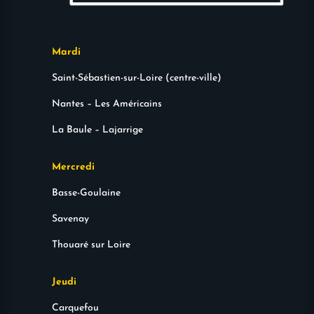
Mardi
Saint-Sébastien-sur-Loire (centre-ville)
Nantes – Les Américains
La Baule – Lajarrige
Mercredi
Basse-Goulaine
Savenay
Thouaré sur Loire
Jeudi
Carquefou