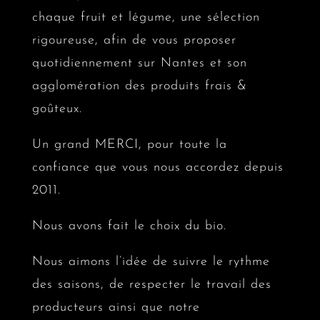
chaque fruit et légume, une sélection
rigoureuse, afin de vous proposer
quotidiennement sur Nantes et son
agglomération des produits frais &
goûteux.
Un grand MERCI, pour toute la
confiance que vous nous accordez depuis
2011.
Nous avons fait le choix du bio.
Nous aimons l’idée de suivre le rythme
des saisons, de respecter le travail des
producteurs ainsi que notre