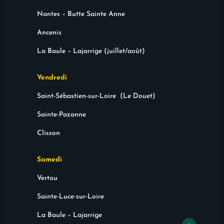
Nantes – Butte Sainte Anne
Ancenis
La Baule – Lajarrige (juillet/août)
Vendredi
Saint-Sébastien-sur-Loire (Le Douet)
Sainte-Pazanne
Clisson
Samedi
Vertou
Sainte-Luce-sur-Loire
La Baule – Lajarrige