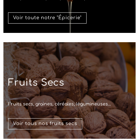
Voir toute notre "Épicerie"
Fruits Secs
Fruits secs, graines, céréales, légumineuses...
Voir tous nos fruits secs