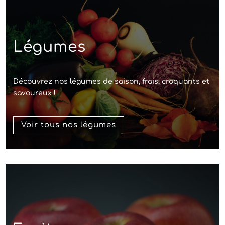
Légumes
Découvrez nos légumes de saison, frais, croquants et
savoureux !
Voir tous nos légumes