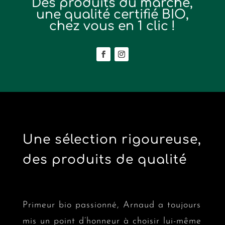
Des produits du marché,
une qualité certifié BIO,
chez vous en 1 clic !
Une sélection rigoureuse,
des produits de qualité
Primeur bio passionné, Arnaud a toujours
mis un point d’honneur à choisir lui-même