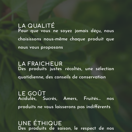
LA QUALITÉ
Pour que vous ne soyez jamais déçu, nous
choisissons nous-même chaque produit que
nous vous proposons
LA FRAICHEUR
Des produits justes récoltés, une sélection
quotidienne, des conseils de conservation
LE GOÛT
Acidulés, Sucrés, Amers, Fruités… nos
produits ne vous laisserons pas indifférents
UNE ÉTHIQUE
Des produits de saison, le respect de nos