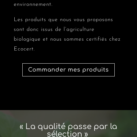
environnement.
Les produits que nous vous proposons
sont donc issus de l’agriculture
biologique et nous sommes certifiés chez
Ecocert.
Commander mes produits
« La qualité passe par la
sélection »