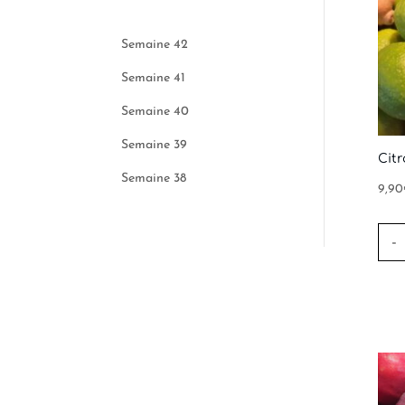
Semaine 42
Semaine 41
Semaine 40
Semaine 39
Citr
Semaine 38
9,90