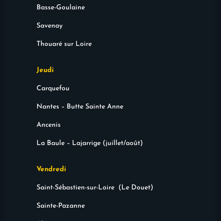
Basse-Goulaine
Savenay
Thouaré sur Loire
Jeudi
Carquefou
Nantes – Butte Sainte Anne
Ancenis
La Baule – Lajarrige (juillet/août)
Vendredi
Saint-Sébastien-sur-Loire (Le Douet)
Sainte-Pazanne