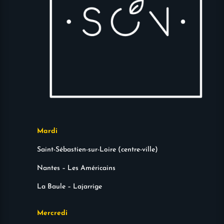
Mardi
Saint-Sébastien-sur-Loire (centre-ville)
Nantes – Les Américains
La Baule – Lajarrige
Mercredi