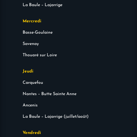
La Baule – Lajarrige
Mercredi
Basse-Goulaine
Savenay
Thouaré sur Loire
Jeudi
Carquefou
Nantes – Butte Sainte Anne
Ancenis
La Baule – Lajarrige (juillet/août)
Vendredi