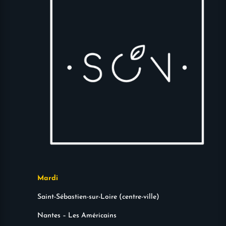
Mardi
Saint-Sébastien-sur-Loire (centre-ville)
Nantes – Les Américains