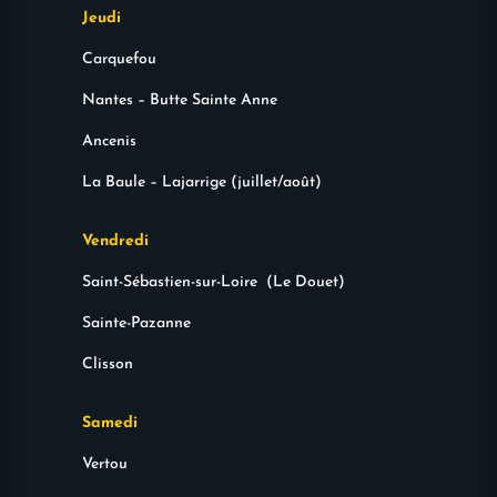
Jeudi
Carquefou
Nantes – Butte Sainte Anne
Ancenis
La Baule – Lajarrige (juillet/août)
Vendredi
Saint-Sébastien-sur-Loire (Le Douet)
Sainte-Pazanne
Clisson
Samedi
Vertou