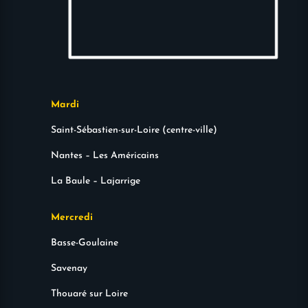
Mardi
Saint-Sébastien-sur-Loire (centre-ville)
Nantes – Les Américains
La Baule – Lajarrige
Mercredi
Basse-Goulaine
Savenay
Thouaré sur Loire