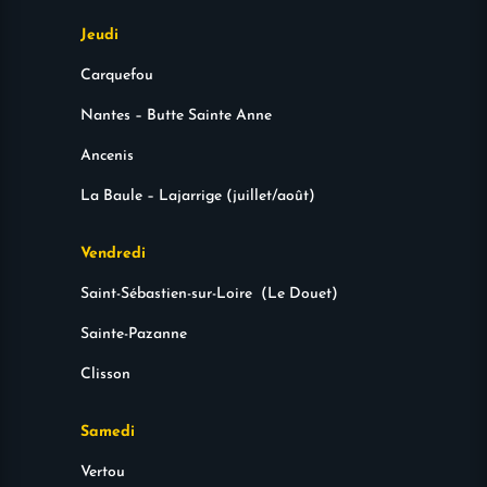
Jeudi
Carquefou
Nantes – Butte Sainte Anne
Ancenis
La Baule – Lajarrige (juillet/août)
Vendredi
Saint-Sébastien-sur-Loire (Le Douet)
Sainte-Pazanne
Clisson
Samedi
Vertou