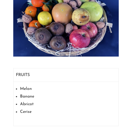
FRUITS
Melon
Banane
Abricot
Cerise