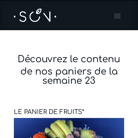
Découvrez le contenu
de nos paniers de la
semaine 23
LE PANIER DE FRUITS*