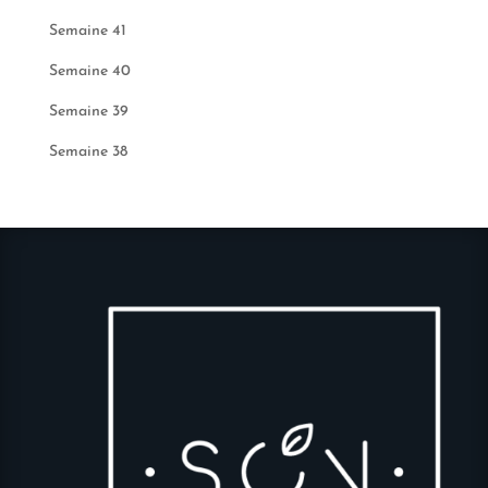
Semaine 41
Semaine 40
Semaine 39
Semaine 38