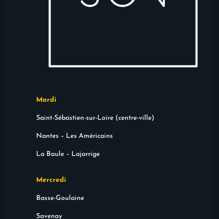
Mardi
Saint-Sébastien-sur-Loire (centre-ville)
Nantes – Les Américains
La Baule – Lajarrige
Mercredi
Basse-Goulaine
Savenay