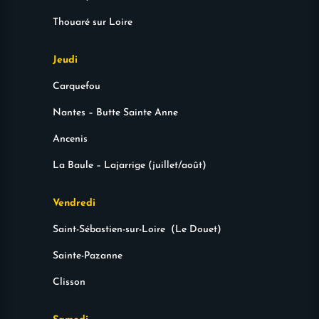
Thouaré sur Loire
Jeudi
Carquefou
Nantes – Butte Sainte Anne
Ancenis
La Baule – Lajarrige (juillet/août)
Vendredi
Saint-Sébastien-sur-Loire (Le Douet)
Sainte-Pazanne
Clisson