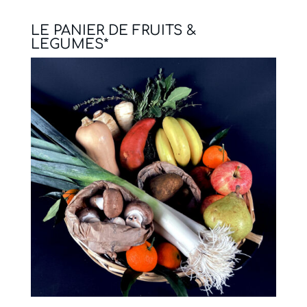
LE PANIER DE FRUITS &
LEGUMES*