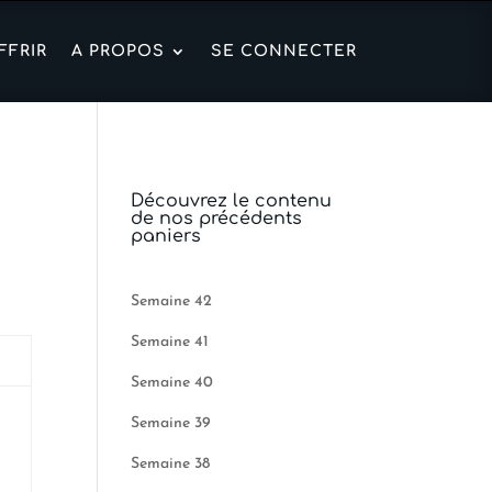
FFRIR
A PROPOS
SE CONNECTER
Découvrez le contenu
de nos précédents
paniers
Semaine 42
Semaine 41
Semaine 40
Semaine 39
Semaine 38